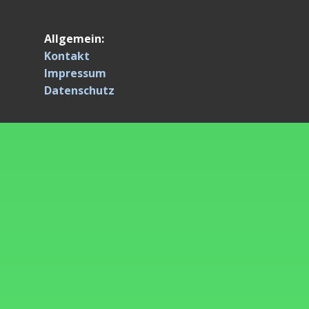
Allgemein:
Kontakt
Impressum
Datenschutz