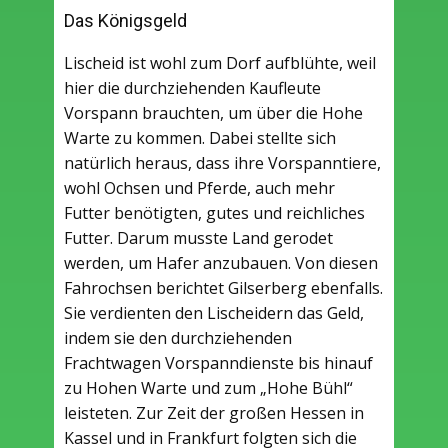
Das Königsgeld
Lischeid ist wohl zum Dorf aufblühte, weil
hier die durchziehenden Kaufleute
Vorspann brauchten, um über die Hohe
Warte zu kommen. Dabei stellte sich
natürlich heraus, dass ihre Vorspanntiere,
wohl Ochsen und Pferde, auch mehr
Futter benötigten, gutes und reichliches
Futter. Darum musste Land gerodet
werden, um Hafer anzubauen. Von diesen
Fahrochsen berichtet Gilserberg ebenfalls.
Sie verdienten den Lischeidern das Geld,
indem sie den durchziehenden
Frachtwagen Vorspanndienste bis hinauf
zu Hohen Warte und zum „Hohe Bühl“
leisteten. Zur Zeit der großen Hessen in
Kassel und in Frankfurt folgten sich die