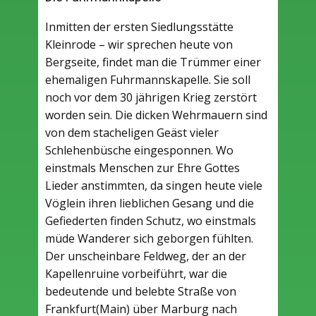
Inmitten der ersten Siedlungsstätte
Kleinrode – wir sprechen heute von
Bergseite, findet man die Trümmer einer
ehemaligen Fuhrmannskapelle. Sie soll
noch vor dem 30 jährigen Krieg zerstört
worden sein. Die dicken Wehrmauern sind
von dem stacheligen Geäst vieler
Schlehenbüsche eingesponnen. Wo
einstmals Menschen zur Ehre Gottes
Lieder anstimmten, da singen heute viele
Vöglein ihren lieblichen Gesang und die
Gefiederten finden Schutz, wo einstmals
müde Wanderer sich geborgen fühlten.
Der unscheinbare Feldweg, der an der
Kapellenruine vorbeiführt, war die
bedeutende und belebte Straße von
Frankfurt(Main) über Marburg nach