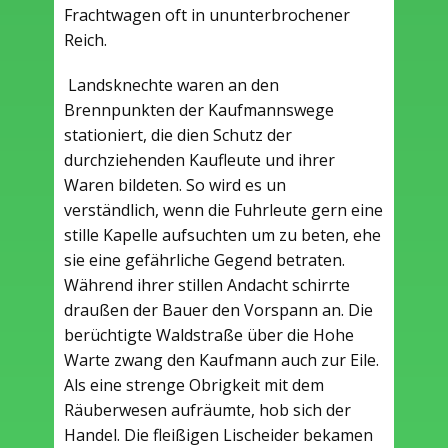
Frachtwagen oft in ununterbrochener
Reich.
Landsknechte waren an den
Brennpunkten der Kaufmannswege
stationiert, die dien Schutz der
durchziehenden Kaufleute und ihrer
Waren bildeten. So wird es un
verständlich, wenn die Fuhrleute gern eine
stille Kapelle aufsuchten um zu beten, ehe
sie eine gefährliche Gegend betraten.
Während ihrer stillen Andacht schirrte
draußen der Bauer den Vorspann an. Die
berüchtigte Waldstraße über die Hohe
Warte zwang den Kaufmann auch zur Eile.
Als eine strenge Obrigkeit mit dem
Räuberwesen aufräumte, hob sich der
Handel. Die fleißigen Lischeider bekamen