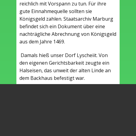
reichlich mit Vorspann zu tun. Für ihre
gute Einnahmequelle sollten sie
Königsgeld zahlen. Staatsarchiv Marburg
befindet sich ein Dokument über eine
nachträgliche Abrechnung von Königsgeld
aus dem Jahre 1469.
Damals hieß unser Dorf Lyscheiit. Von
den eigenen Gerichtsbarkeit zeugte ein
Halseisen, das unweit der alten Linde an
dem Backhaus befestigt war.