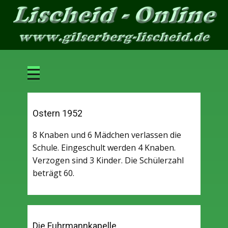
Ostern 1952
r
8 Knaben und 6 Mädchen verlassen die
Schule. Eingeschult werden 4 Knaben.
Verzogen sind 3 Kinder. Die Schülerzahl
beträgt 60.
Die Fuhrmannkapelle