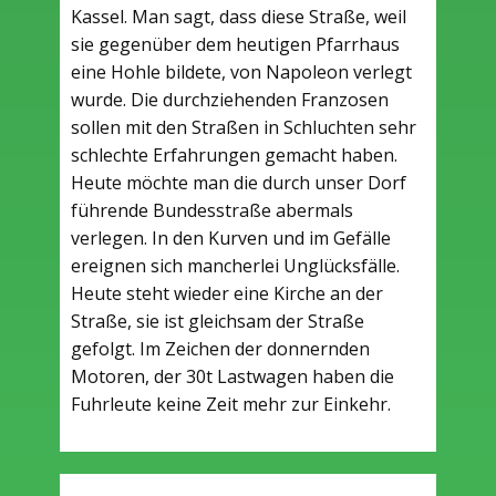
Kassel. Man sagt, dass diese Straße, weil
sie gegenüber dem heutigen Pfarrhaus
eine Hohle bildete, von Napoleon verlegt
wurde. Die durchziehenden Franzosen
sollen mit den Straßen in Schluchten sehr
schlechte Erfahrungen gemacht haben.
Heute möchte man die durch unser Dorf
führende Bundesstraße abermals
verlegen. In den Kurven und im Gefälle
ereignen sich mancherlei Unglücksfälle.
Heute steht wieder eine Kirche an der
Straße, sie ist gleichsam der Straße
gefolgt. Im Zeichen der donnernden
Motoren, der 30t Lastwagen haben die
Fuhrleute keine Zeit mehr zur Einkehr.