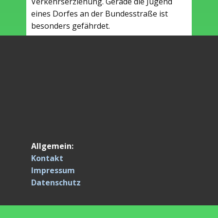
Verkehrserziehung. Gerade die Jugend
eines Dorfes an der Bundesstraße ist
besonders gefährdet.
Allgemein:
Kontakt
Impressum
Datenschutz