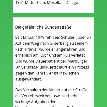
1951 Mittelrhein, Moseltal - 2 Tage
Die gefährliche Bundesstraße
Seit Januar 1948 fehlt ein Schüler (Josef S.).
Auf dem Weg nach Gilserberg zu seinem
kath. Pfarrer wurde er angefahren und
erheblich am Kopf und am Fuß verletzt
und wurde Dauerpatient der Marburger
Universitäts-Klinik. Jetzt läuft ein Prozess
gegen den Fahrer, er ist inzwischen
ausgewandert.
Das Verhalten der Kinder auf der Straße,
die Verkehrszeichen usw. sind sehr
wichtige Aufgaben der