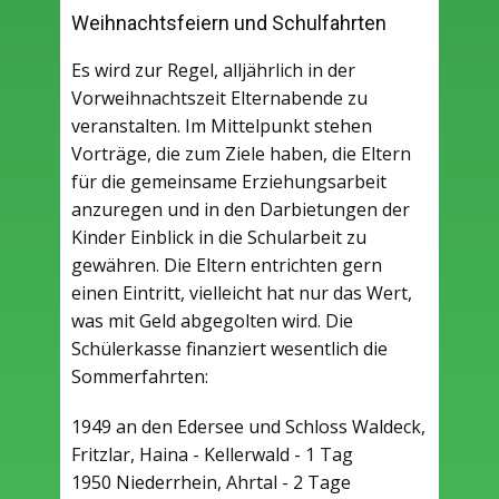
Weihnachtsfeiern und Schulfahrten
Es wird zur Regel, alljährlich in der
Vorweihnachtszeit Elternabende zu
veranstalten. Im Mittelpunkt stehen
Vorträge, die zum Ziele haben, die Eltern
für die gemeinsame Erziehungsarbeit
anzuregen und in den Darbietungen der
Kinder Einblick in die Schularbeit zu
gewähren. Die Eltern entrichten gern
einen Eintritt, vielleicht hat nur das Wert,
was mit Geld abgegolten wird. Die
Schülerkasse finanziert wesentlich die
Sommerfahrten:
1949 an den Edersee und Schloss Waldeck,
Fritzlar, Haina - Kellerwald - 1 Tag
1950 Niederrhein, Ahrtal - 2 Tage