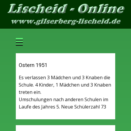
Ostern 1951
r
Es verlassen 3 Mädchen und 3 Knaben die
Schule. 4 Kinder, 1 Mädchen und 3 Knaben
treten ein.
Umschulungen nach anderen Schulen im
Laufe des Jahres 5. Neue Schülerzahl 73