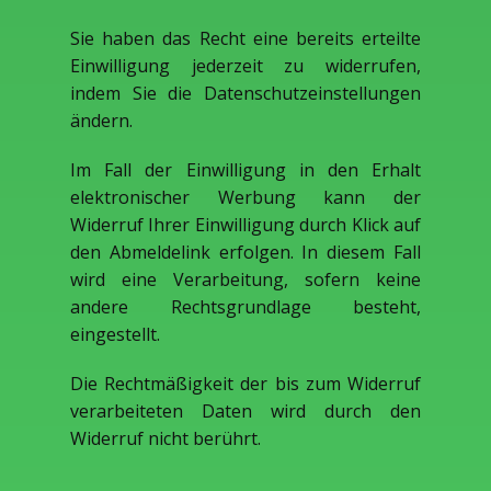
Sie haben das Recht eine bereits erteilte
Einwilligung jederzeit zu widerrufen,
indem Sie die Datenschutzeinstellungen
ändern.
Im Fall der Einwilligung in den Erhalt
elektronischer Werbung kann der
Widerruf Ihrer Einwilligung durch Klick auf
den Abmeldelink erfolgen. In diesem Fall
wird eine Verarbeitung, sofern keine
andere Rechtsgrundlage besteht,
eingestellt.
Die Rechtmäßigkeit der bis zum Widerruf
verarbeiteten Daten wird durch den
Widerruf nicht berührt.