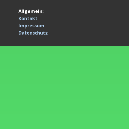
Allgemein:
Kontakt
Impressum
Datenschutz