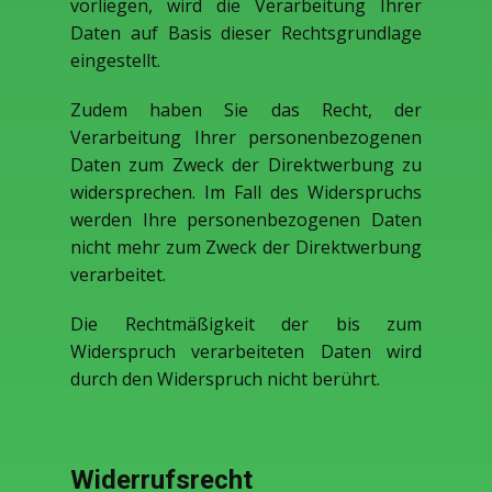
vorliegen, wird die Verarbeitung Ihrer
Daten auf Basis dieser Rechtsgrundlage
eingestellt.
Zudem haben Sie das Recht, der
Verarbeitung Ihrer personenbezogenen
Daten zum Zweck der Direktwerbung zu
widersprechen. Im Fall des Widerspruchs
werden Ihre personenbezogenen Daten
nicht mehr zum Zweck der Direktwerbung
verarbeitet.
Die Rechtmäßigkeit der bis zum
Widerspruch verarbeiteten Daten wird
durch den Widerspruch nicht berührt.
Widerrufsrecht