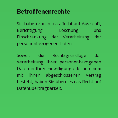
Betroffenenrechte
Sie haben zudem das Recht auf Auskunft,
Berichtigung, Löschung und
Einschränkung der Verarbeitung der
personenbezogenen Daten.
Soweit die Rechtsgrundlage der
Verarbeitung Ihrer personenbezogenen
Daten in Ihrer Einwilligung oder in einem
mit Ihnen abgeschlossenen Vertrag
besteht, haben Sie überdies das Recht auf
Datenübertragbarkeit.