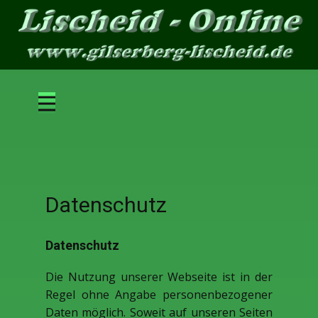
r
Datenschutz
Datenschutz
Die Nutzung unserer Webseite ist in der
Regel ohne Angabe personenbezogener
Daten möglich. Soweit auf unseren Seiten