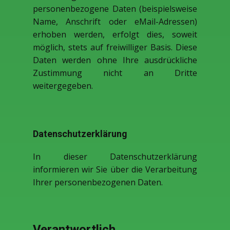
personenbezogene Daten (beispielsweise
Name, Anschrift oder eMail-Adressen)
erhoben werden, erfolgt dies, soweit
möglich, stets auf freiwilliger Basis. Diese
Daten werden ohne Ihre ausdrückliche
Zustimmung nicht an Dritte
weitergegeben.
Datenschutzerklärung
In dieser Datenschutzerklärung
informieren wir Sie über die Verarbeitung
Ihrer personenbezogenen Daten.
Verantwortlich