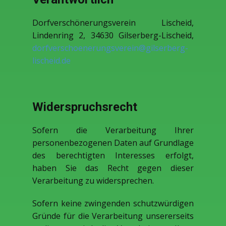
Dorfverschönerungsverein Lischeid,
Lindenring 2, 34630 Gilserberg-Lischeid,
dorfverschoenerungsverein@gilserberg-
lischeid.de
Widerspruchsrecht
Sofern die Verarbeitung Ihrer
personenbezogenen Daten auf Grundlage
des berechtigten Interesses erfolgt,
haben Sie das Recht gegen dieser
Verarbeitung zu widersprechen.
Sofern keine zwingenden schutzwürdigen
Gründe für die Verarbeitung unsererseits